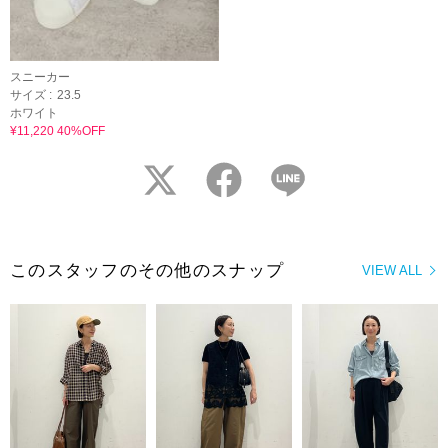
スニーカー
サイズ :
23.5
ホワイト
¥11,220 40%OFF
twitter
facebook
LINE
このスタッフのその他のスナップ
VIEW ALL