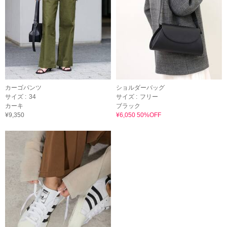
カーゴパンツ
ショルダーバッグ
サイズ :
34
サイズ :
フリー
カーキ
ブラック
¥9,350
¥6,050 50%OFF