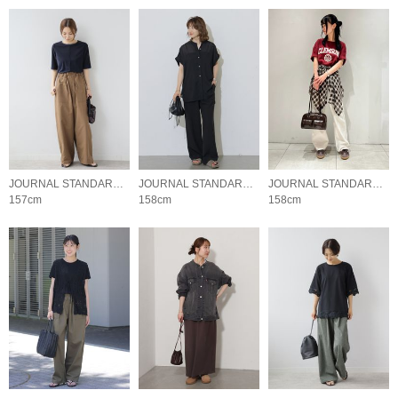
JOURNAL STANDARD relume LADYS
JOURNAL STANDARD relume LADYS
JOURNAL STANDARD relume LADYS
157cm
158cm
158cm