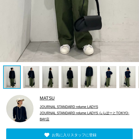
MATSU
JOURNAL STANDARD relume LADYS
JOURNAL STANDARD relume LADYS ららぽーとTOKYO-
BAY店
お気に入りスタッフに登録