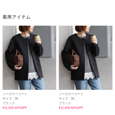
着用アイテム
ノーカラーコート
ノーカラーコート
サイズ :
36
サイズ :
36
ブラック
ブラック
¥11,000 60%OFF
¥11,000 60%OFF