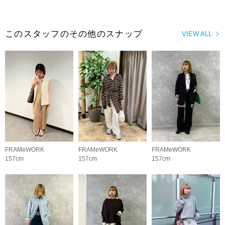
このスタッフのその他のスナップ
VIEW ALL
FRAMeWORK
FRAMeWORK
FRAMeWORK
157cm
157cm
157cm