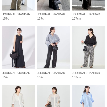
JOURNAL STANDARD L'ESSAGE
JOURNAL STANDARD L'ESSAGE
JOURNAL STANDARD L'ESSAGE
157cm
157cm
157cm
JOURNAL STANDARD L'ESSAGE
JOURNAL STANDARD L'ESSAGE
JOURNAL STANDARD L'ESSAGE
157cm
157cm
157cm