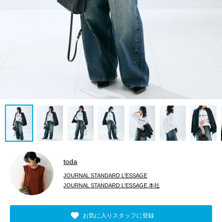
toda
JOURNAL STANDARD L'ESSAGE
JOURNAL STANDARD L'ESSAGE 本社
お気に入りスタッフに登録