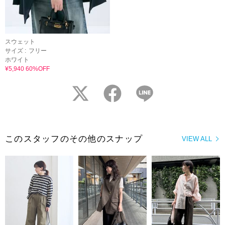
スウェット
サイズ :
フリー
ホワイト
¥5,940 60%OFF
twitter
facebook
LINE
このスタッフのその他のスナップ
VIEW ALL