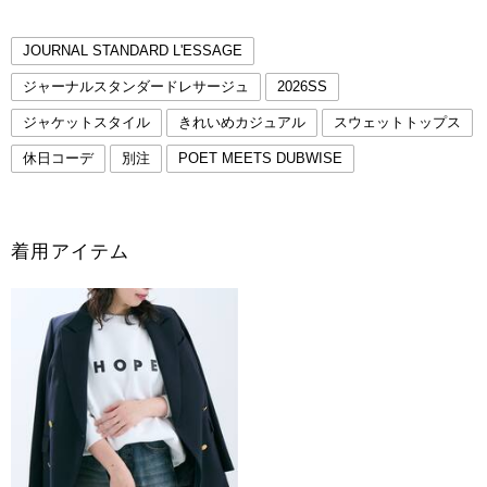
JOURNAL STANDARD L'ESSAGE
ジャーナルスタンダードレサージュ
2026SS
ジャケットスタイル
きれいめカジュアル
スウェットトップス
休日コーデ
別注
POET MEETS DUBWISE
着用アイテム