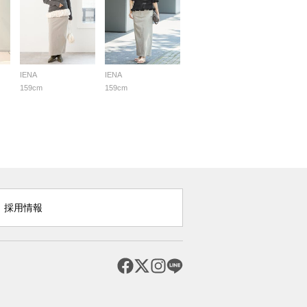
IENA
IENA
159cm
159cm
採用情報