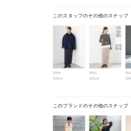
このスタッフのその他のスナップ
IENA
IENA
IEN
159cm
159cm
15
このブランドのその他のスナップ