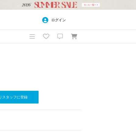
ログイン
りスタッフに登録