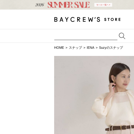
HOME
スナップ
IENA
Suzyのスナップ