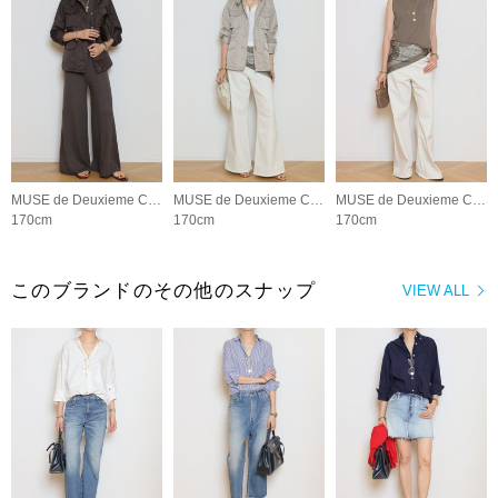
MUSE de Deuxieme Classe
MUSE de Deuxieme Classe
MUSE de Deuxieme Classe
170cm
170cm
170cm
このブランドのその他のスナップ
VIEW ALL