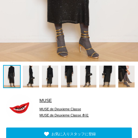
MUSE
MUSE de Deuxieme Classe
MUSE de Deuxieme Classe 本社
お気に入りスタッフに登録