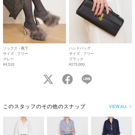
ソックス・靴下
ハンドバッグ
サイズ :
フリー
サイズ :
フリー
グレー
ブラック
¥4,510
¥275,000
twitter
facebook
LINE
このスタッフのその他のスナップ
VIEW ALL