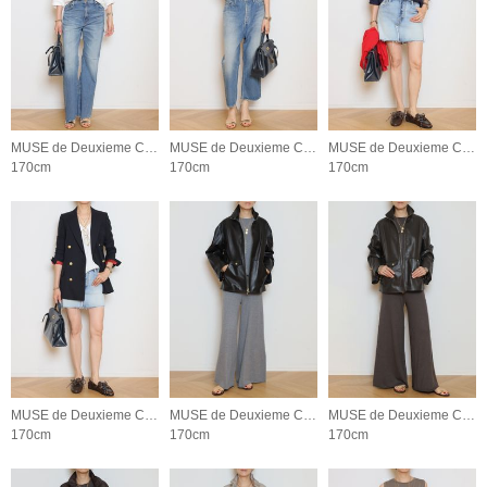
MUSE de Deuxieme Classe
MUSE de Deuxieme Classe
MUSE de Deuxieme Classe
170cm
170cm
170cm
MUSE de Deuxieme Classe
MUSE de Deuxieme Classe
MUSE de Deuxieme Classe
170cm
170cm
170cm