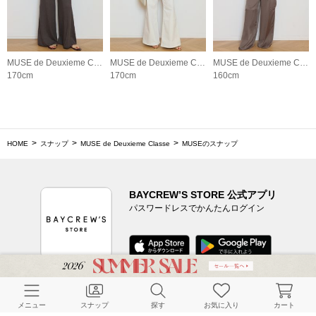
MUSE de Deuxieme Classe
MUSE de Deuxieme Classe
MUSE de Deuxieme Classe
170cm
170cm
160cm
HOME
スナップ
MUSE de Deuxieme Classe
MUSEのスナップ
BAYCREW’S STORE 公式アプリ
パスワードレスでかんたんログイン
CUSTOMER SERVICE
メニュー
スナップ
探す
お気に入り
カート