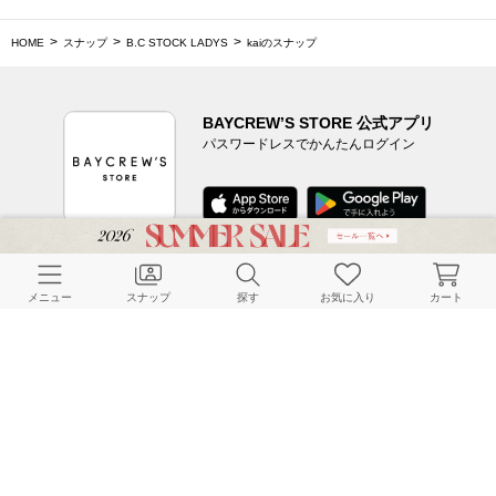
HOME
スナップ
B.C STOCK LADYS
kaiのスナップ
BAYCREW’S STORE 公式アプリ
パスワードレスでかんたんログイン
CUSTOMER SERVICE
メニュー
スナップ
探す
お気に入り
カート
よくある質問
ご利用ガイド
店舗検索