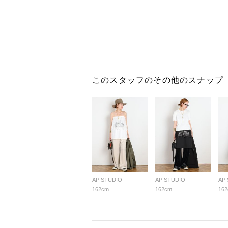
このスタッフのその他のスナップ
AP STUDIO
AP STUDIO
AP
162cm
162cm
16