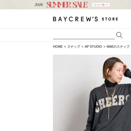
HOME
スナップ
AP STUDIO
MAEのスナップ