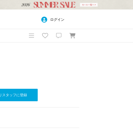
ログイン
りスタッフに登録