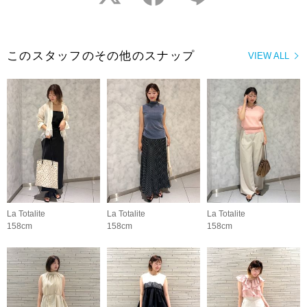
このスタッフのその他のスナップ
VIEW ALL
La Totalite
La Totalite
La Totalite
158cm
158cm
158cm