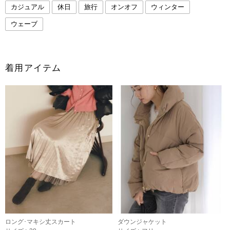
カジュアル
休日
旅行
オンオフ
ウィンター
ウェーブ
着用アイテム
ロング･マキシ丈スカート
ダウンジャケット