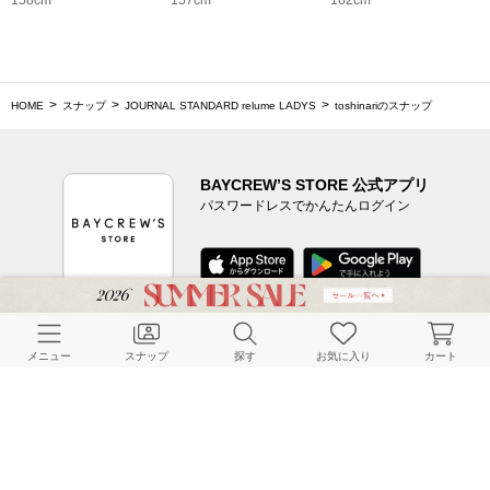
HOME
スナップ
JOURNAL STANDARD relume LADYS
toshinariのスナップ
BAYCREW’S STORE 公式アプリ
パスワードレスでかんたんログイン
CUSTOMER SERVICE
メニュー
スナップ
探す
お気に入り
カート
よくある質問