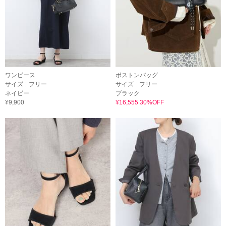
ワンピース
ボストンバッグ
サイズ :
フリー
サイズ :
フリー
ネイビー
ブラック
¥9,900
¥16,555 30%OFF