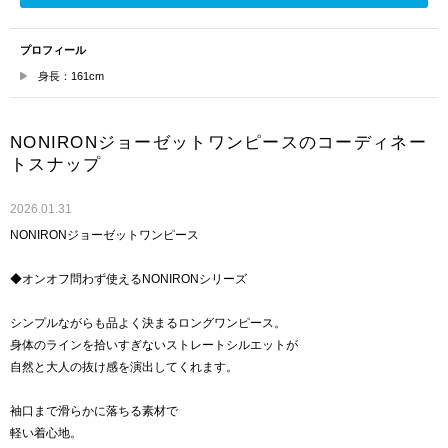
プロフィール
身長：161cm
NONIRONジョーゼットワンピースのコーディネー
トスナップ
2026.01.31
NONIRONジョーゼットワンピース
◆オンオフ問わず使えるNONIRONシリーズ
シンプルながらも品よく決まるロングワンピース。
身体のラインを拾いすぎないストレートシルエットが
自然と大人の抜け感を演出してくれます。
袖口まで滑らかに落ちる素材で
軽い着心地。