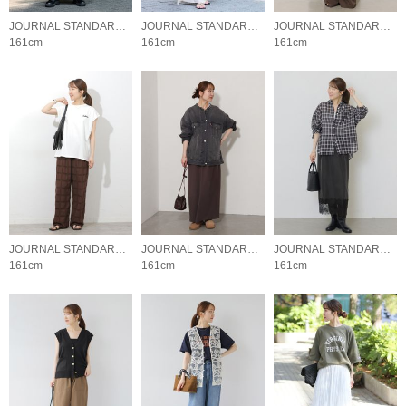
JOURNAL STANDARD relume LADYS
JOURNAL STANDARD relume LADYS
JOURNAL STANDARD relume LADYS
161cm
161cm
161cm
JOURNAL STANDARD relume LADYS
JOURNAL STANDARD relume LADYS
JOURNAL STANDARD relume LADYS
161cm
161cm
161cm