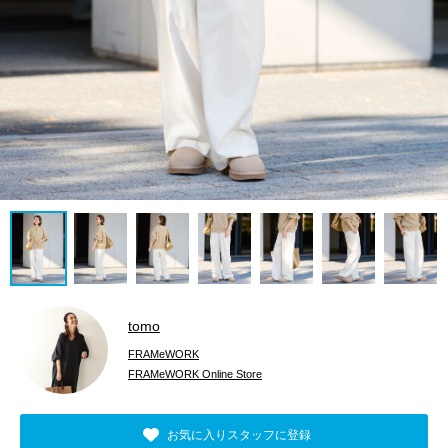
tomo
FRAMeWORK
FRAMeWORK Online Store
お気に入りスタッフに登録