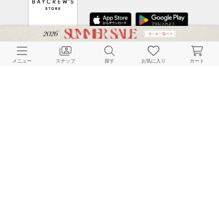
CUSTOMER SERVICE
メニュー
スナップ
探す
お気に入り
カート
よくある質問
ご利用ガイド
店舗検索
採用情報
お客様対応方針
利用規約
企業情報
個人情報保護方針
特定商取引法に基づく表記