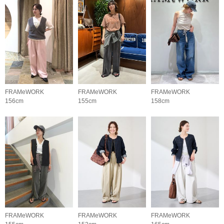
FRAMeWORK
FRAMeWORK
FRAMeWORK
156cm
155cm
158cm
FRAMeWORK
FRAMeWORK
FRAMeWORK