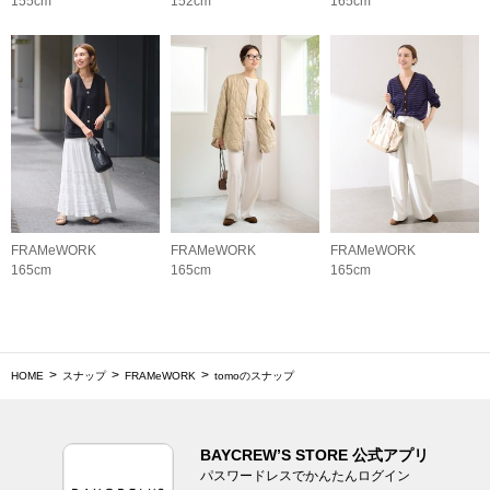
155cm
152cm
165cm
FRAMeWORK
FRAMeWORK
FRAMeWORK
165cm
165cm
165cm
HOME
スナップ
FRAMeWORK
tomoのスナップ
BAYCREW’S STORE 公式アプリ
パスワードレスでかんたんログイン