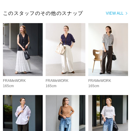
このスタッフのその他のスナップ
VIEW ALL
FRAMeWORK
FRAMeWORK
FRAMeWORK
165cm
165cm
165cm