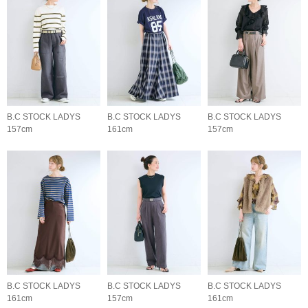
B.C STOCK LADYS
B.C STOCK LADYS
B.C STOCK LADYS
157cm
161cm
157cm
B.C STOCK LADYS
B.C STOCK LADYS
B.C STOCK LADYS
161cm
157cm
161cm