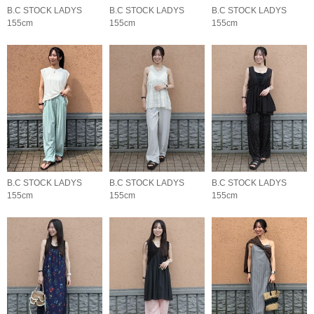
B.C STOCK LADYS
B.C STOCK LADYS
B.C STOCK LADYS
155cm
155cm
155cm
B.C STOCK LADYS
B.C STOCK LADYS
B.C STOCK LADYS
155cm
155cm
155cm