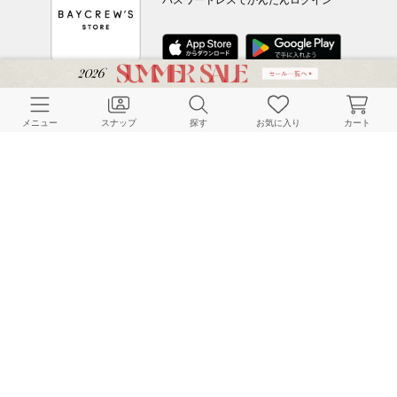
パスワードレスでかんたんログイン
CUSTOMER SERVICE
メニュー
スナップ
探す
お気に入り
カート
よくある質問
ご利用ガイド
店舗検索
採用情報
お客様対応方針
利用規約
企業情報
個人情報保護方針
特定商取引法に基づく表記