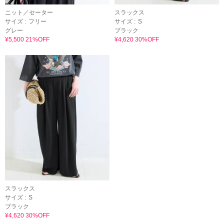
ニット／セーター
スラックス
サイズ :
フリー
サイズ :
S
グレー
ブラック
¥5,500 21%OFF
¥4,620 30%OFF
スラックス
サイズ :
S
ブラック
¥4,620 30%OFF