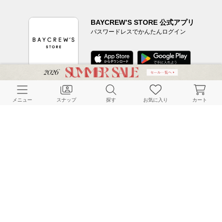
BAYCREW’S STORE 公式アプリ
パスワードレスでかんたんログイン
CUSTOMER SERVICE
メニュー
スナップ
探す
お気に入り
カート
よくある質問
ご利用ガイド
店舗検索
採用情報
お客様対応方針