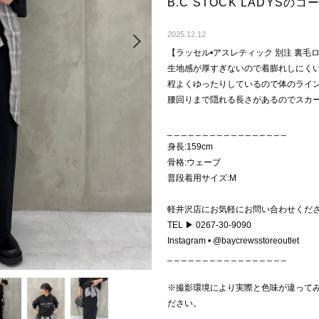
B.C STOCK LADYS
Next
2025.12.12
【ラッセル•アスレティック 別注 裏毛
生地感が厚すぎないので着膨れしにく
程よくゆったりしているので体のライ
腰回りまで隠れる長さがあるのでスカ
_ _ _ _ _ _ _ _ _ _ _ _ _ _ _ _ _
身長:159cm
骨格:ウェーブ
普段着用サイズ:M
軽井沢店にお気軽にお問い合わせくだ
TEL ▶ 0267-30-9090
Instagram • @baycrewsstoreoutlet
_ _ _ _ _ _ _ _ _ _ _ _ _ _ _ _ _
※撮影環境により実際と色味が違って
ださい。