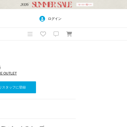
ログイン
S
E OUTLET
りスタッフに登録