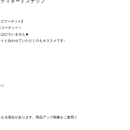
のコーディネートスナップ
ロゴフーディー】
いフーディー！
ンはひろいません★
ートと合わせていただくのもオススメです♩
さい
みえる場合があります。商品アップ画像をご参照く