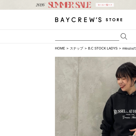
HOME
スナップ
B.C STOCK LADYS
misuz