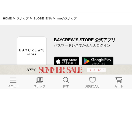
HOME
スナップ
SLOBE IENA
rinoのスナップ
BAYCREW’S STORE 公式アプリ
パスワードレスでかんたんログイン
CUSTOMER SERVICE
メニュー
スナップ
探す
お気に入り
カート
よくある質問
ご利用ガイド
店舗検索