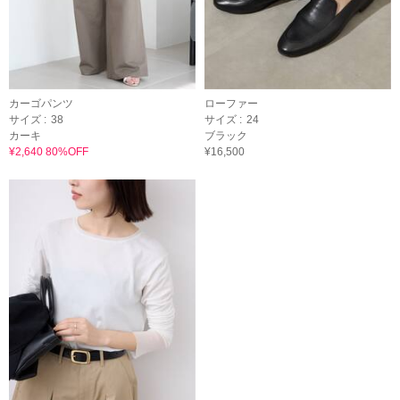
カーゴパンツ
ローファー
サイズ :
38
サイズ :
24
カーキ
ブラック
¥2,640 80%OFF
¥16,500