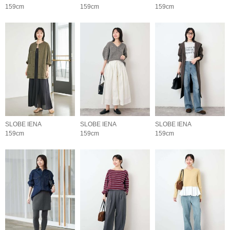
159cm
159cm
159cm
SLOBE IENA
SLOBE IENA
SLOBE IENA
159cm
159cm
159cm