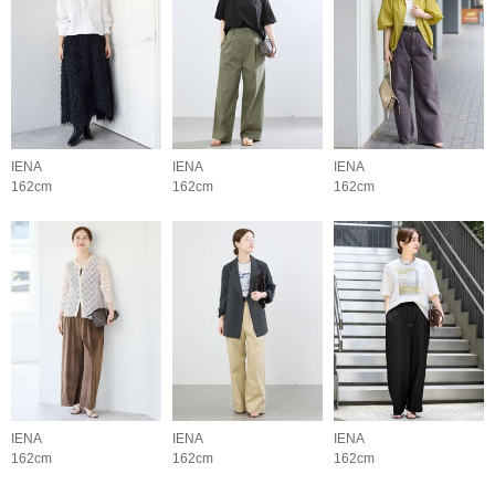
IENA
IENA
IENA
162cm
162cm
162cm
IENA
IENA
IENA
162cm
162cm
162cm