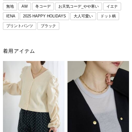
無地
AW
冬コーデ
お天気コーデ_やや寒い
イエナ
IENA
2025 HAPPY HOLIDAYS
大人可愛い
ドット柄
プリントパンツ
ブラック
着用アイテム