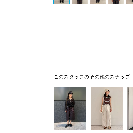
このスタッフのその他のスナップ