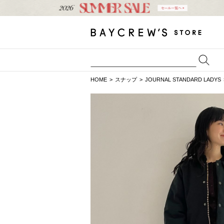
HOME
スナップ
JOURNAL STANDARD LADYS