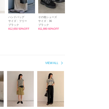
ハンドバッグ
その他シューズ
サイズ :
フリー
サイズ :
36
ブラック
ブラック
¥12,650 50%OFF
¥11,880 60%OFF
VIEW ALL