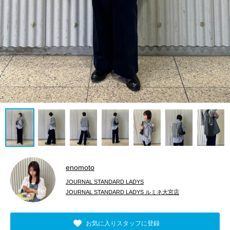
enomoto
JOURNAL STANDARD LADYS
JOURNAL STANDARD LADYS ルミネ大宮店
お気に入りスタッフに登録