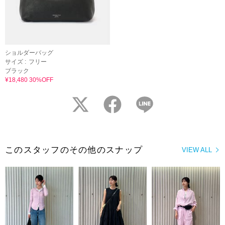
ショルダーバッグ
サイズ :
フリー
ブラック
¥18,480 30%OFF
twitter
facebook
LINE
このスタッフのその他のスナップ
VIEW ALL