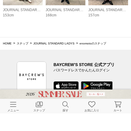
JOURNAL STANDARD LADYS
JOURNAL STANDARD LADYS
JOURNAL STANDARD LADYS
153cm
168cm
157cm
HOME
スナップ
JOURNAL STANDARD LADYS
enomotoのスナップ
BAYCREW’S STORE 公式アプリ
パスワードレスでかんたんログイン
CUSTOMER SERVICE
メニュー
スナップ
探す
お気に入り
カート
よくある質問