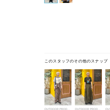
このスタッフのその他のスナップ
OUTDOOR PRODUCTS Usual Things
OUTDOOR PRODUCTS Usual Things