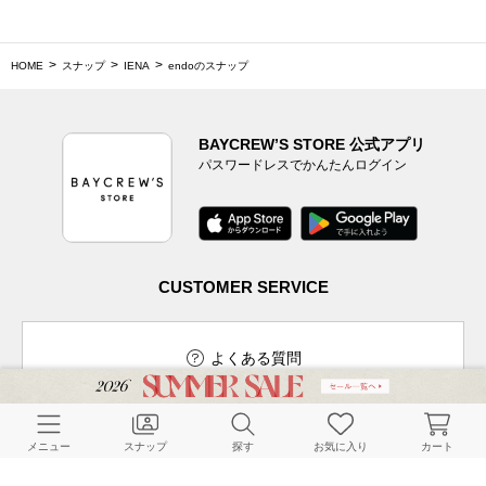
HOME
スナップ
IENA
endoのスナップ
BAYCREW’S STORE 公式アプリ
パスワードレスでかんたんログイン
CUSTOMER SERVICE
よくある質問
メニュー
スナップ
探す
お気に入り
カート
ご利用ガイド
店舗検索