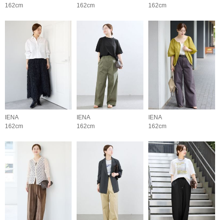
162cm
162cm
162cm
IENA
IENA
IENA
162cm
162cm
162cm