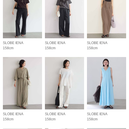
SLOBE IENA
SLOBE IENA
SLOBE IENA
158cm
158cm
158cm
SLOBE IENA
SLOBE IENA
SLOBE IENA
158cm
158cm
158cm