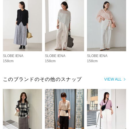
SLOBE IENA
SLOBE IENA
SLOBE IENA
158cm
158cm
158cm
このブランドのその他のスナップ
VIEW ALL