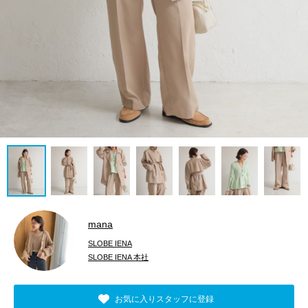
mana
SLOBE IENA
SLOBE IENA 本社
お気に入りスタッフに登録