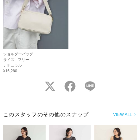
ショルダーバッグ
サイズ :
フリー
ナチュラル
¥16,280
twitter
facebook
LINE
このスタッフのその他のスナップ
VIEW ALL