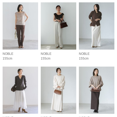
NOBLE
NOBLE
NOBLE
155cm
155cm
155cm