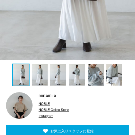
minami.a
NOBLE
NOBLE Online Store
Instagram
お気に入りスタッフに登録