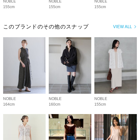
NOBLE
NOBLE
NOBLE
155cm
155cm
155cm
このブランドのその他のスナップ
VIEW ALL
NOBLE
NOBLE
NOBLE
164cm
160cm
155cm