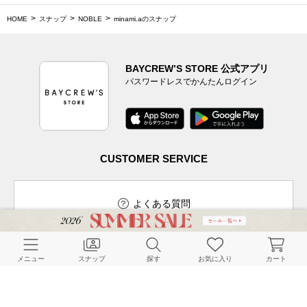
HOME
スナップ
NOBLE
minami.aのスナップ
BAYCREW’S STORE 公式アプリ
パスワードレスでかんたんログイン
CUSTOMER SERVICE
よくある質問
メニュー
スナップ
探す
お気に入り
カート
ご利用ガイド
店舗検索