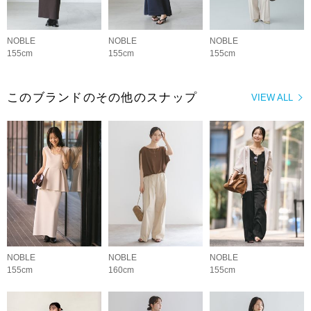
NOBLE
NOBLE
NOBLE
155cm
155cm
155cm
このブランドのその他のスナップ
VIEW ALL
NOBLE
NOBLE
NOBLE
155cm
160cm
155cm