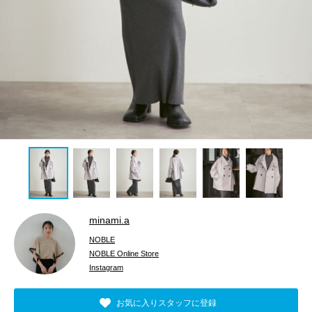
minami.a
NOBLE
NOBLE Online Store
Instagram
お気に入りスタッフに登録