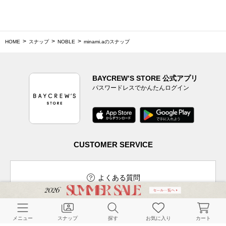
HOME
スナップ
NOBLE
minami.aのスナップ
BAYCREW’S STORE 公式アプリ
パスワードレスでかんたんログイン
CUSTOMER SERVICE
よくある質問
メニュー
スナップ
探す
お気に入り
カート