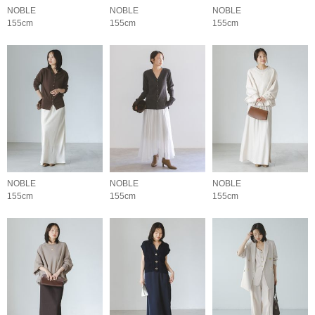
NOBLE
NOBLE
NOBLE
155cm
155cm
155cm
NOBLE
NOBLE
NOBLE
155cm
155cm
155cm