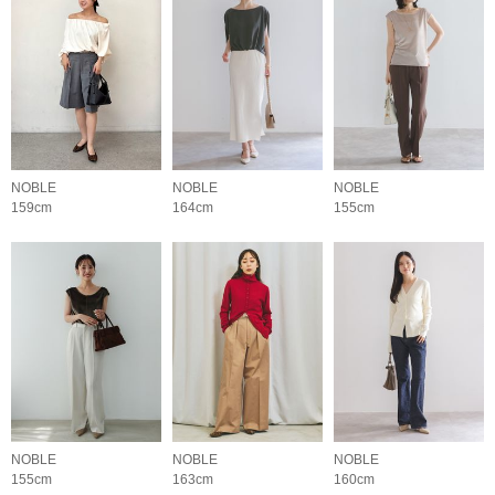
NOBLE
NOBLE
NOBLE
159cm
164cm
155cm
NOBLE
NOBLE
NOBLE
155cm
163cm
160cm