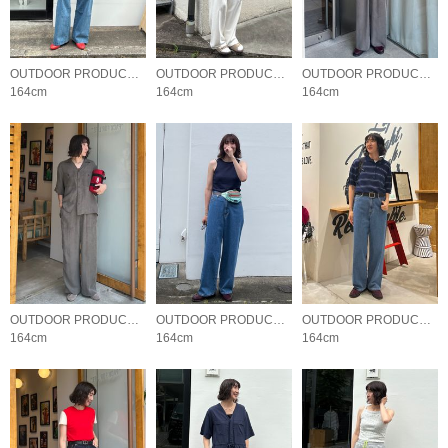
OUTDOOR PRODUCTS Usual Things
OUTDOOR PRODUCTS Usual Things
OUTDOOR PRODUCTS Usual Things
164cm
164cm
164cm
OUTDOOR PRODUCTS Usual Things
OUTDOOR PRODUCTS Usual Things
OUTDOOR PRODUCTS Usual Things
164cm
164cm
164cm