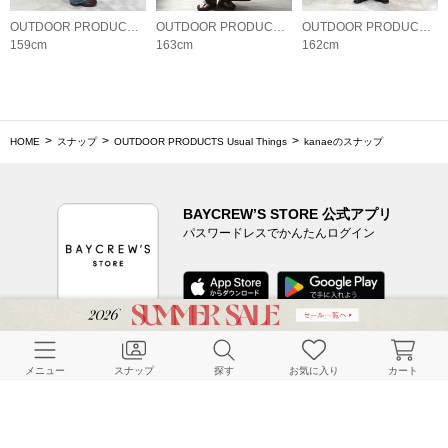
OUTDOOR PRODUCTS Usual Things
OUTDOOR PRODUCTS Usual Things
OUTDOOR PRODUCTS Usual Things
159cm
163cm
162cm
HOME
スナップ
OUTDOOR PRODUCTS Usual Things
kanaeのスナップ
BAYCREW’S STORE 公式アプリ
パスワードレスでかんたんログイン
CUSTOMER SERVICE
メニュー
スナップ
探す
お気に入り
カート
よくある質問