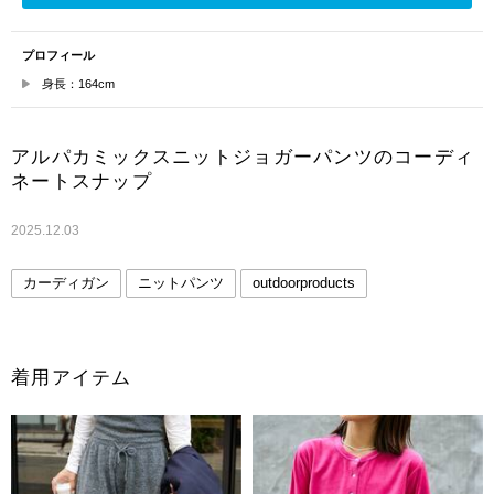
プロフィール
身長：164cm
アルパカミックスニットジョガーパンツのコーディ
ネートスナップ
2025.12.03
カーディガン
ニットパンツ
outdoorproducts
着用アイテム