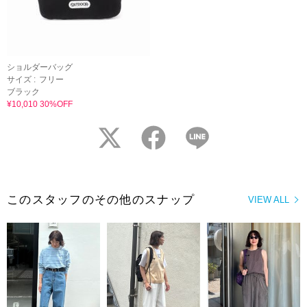
ショルダーバッグ
サイズ :
フリー
ブラック
¥10,010 30%OFF
twitter
facebook
LINE
このスタッフのその他のスナップ
VIEW ALL