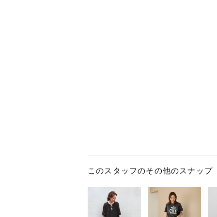
このスタッフのその他のスナップ