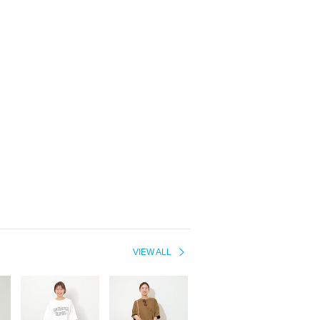
VIEW ALL