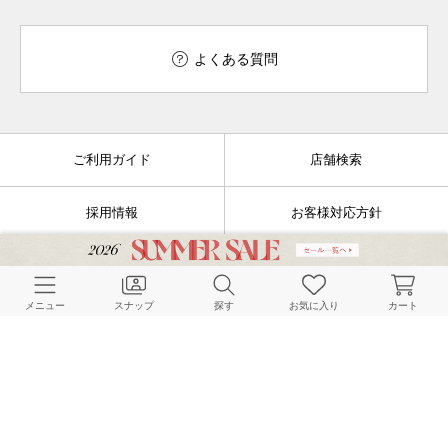
よくある質問
ご利用ガイド
店舗検索
採用情報
お客様対応方針
利用規約
企業情報
メニュー
スナップ
探す
お気に入り
カート
個人情報保護方針
特定商取引法に基づく表記
FOLLOW US