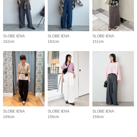
SLOBE IENA
SLOBE IENA
SLOBE IENA
162cm
162cm
151cm
SLOBE IENA
SLOBE IENA
SLOBE IENA
169cm
156cm
159cm