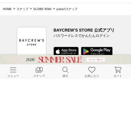
HOME
スナップ
SLOBE IENA
yukaのスナップ
BAYCREW’S STORE 公式アプリ
パスワードレスでかんたんログイン
CUSTOMER SERVICE
メニュー
スナップ
探す
お気に入り
カート
よくある質問
ご利用ガイド
店舗検索