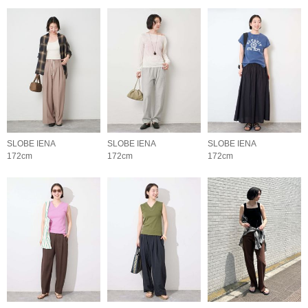
SLOBE IENA
SLOBE IENA
SLOBE IENA
172cm
172cm
172cm