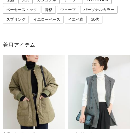
ベーセーストック
骨格
ウェーブ
パーソナルカラー
スプリング
イエローベース
イエベ春
30代
着用アイテム