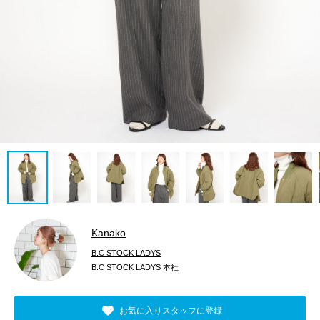
Kanako
B.C STOCK LADYS
B.C STOCK LADYS 本社
お気に入りスタッフに登録