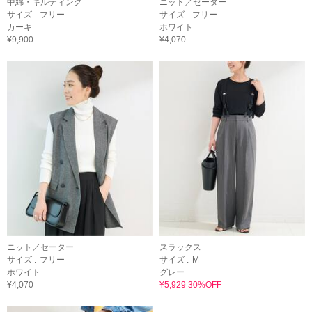
中綿・キルティング
ニット／セーター
サイズ :
フリー
サイズ :
フリー
カーキ
ホワイト
¥9,900
¥4,070
ニット／セーター
スラックス
サイズ :
フリー
サイズ :
M
ホワイト
グレー
¥4,070
¥5,929 30%OFF