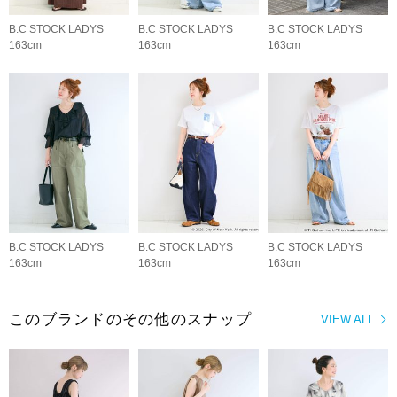
B.C STOCK LADYS
B.C STOCK LADYS
B.C STOCK LADYS
163cm
163cm
163cm
B.C STOCK LADYS
B.C STOCK LADYS
B.C STOCK LADYS
163cm
163cm
163cm
このブランドのその他のスナップ
VIEW ALL