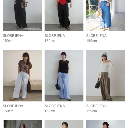
SLOBE IENA
SLOBE IENA
SLOBE IENA
159cm
159cm
159cm
SLOBE IENA
SLOBE IENA
SLOBE IENA
159cm
159cm
159cm