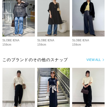
SLOBE IENA
SLOBE IENA
SLOBE IENA
159cm
159cm
159cm
このブランドのその他のスナップ
VIEW ALL