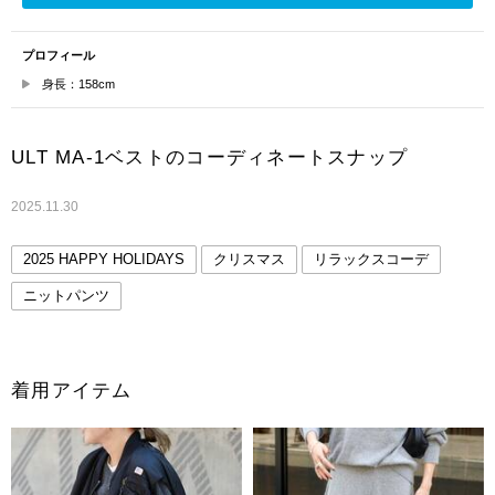
プロフィール
身長：158cm
ULT MA-1ベストのコーディネートスナップ
2025.11.30
2025 HAPPY HOLIDAYS
クリスマス
リラックスコーデ
ニットパンツ
着用アイテム