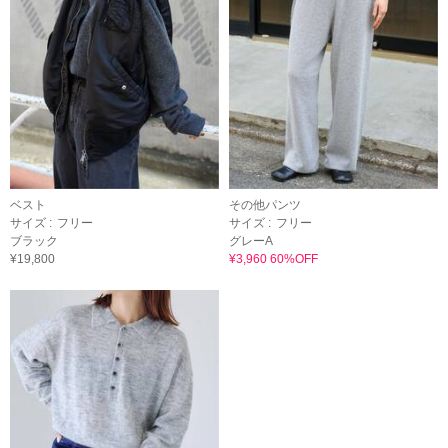
ベスト
その他パンツ
サイズ :
フリー
サイズ :
フリー
ブラック
グレーA
¥19,800
¥3,960 60%OFF