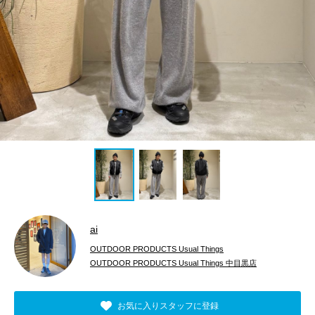
ai
OUTDOOR PRODUCTS Usual Things
OUTDOOR PRODUCTS Usual Things 中目黒店
お気に入りスタッフに登録