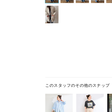
このスタッフのその他のスナップ