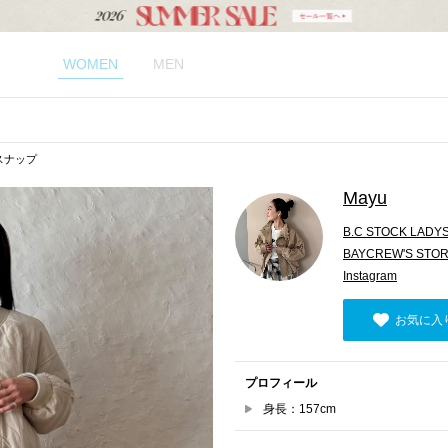
WOMEN
MEN
のスナップ
Mayu
B.C STOCK LADY
BAYCREW'S STOR
Instagram
お気に入
プロフィール
身長：157cm