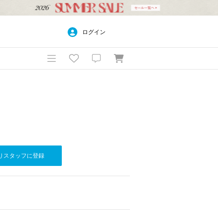
ログイン
りスタッフに登録