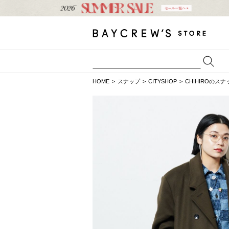
HOME
スナップ
CITYSHOP
CHIHIROのスナ