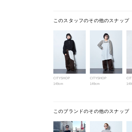
このスタッフのその他のスナップ
CITYSHOP
CITYSHOP
CI
149cm
149cm
14
このブランドのその他のスナップ