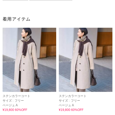
着用アイテム
ステンカラーコート
ステンカラーコート
サイズ :
フリー
サイズ :
フリー
ベージュ A
ベージュ A
¥19,800 60%OFF
¥19,800 60%OFF