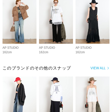
AP STUDIO
AP STUDIO
AP STUDIO
162cm
162cm
162cm
このブランドのその他のスナップ
VIEW ALL