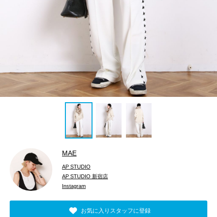
MAE
AP STUDIO
AP STUDIO 新宿店
Instagram
お気に入りスタッフに登録