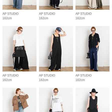
AP STUDIO
AP STUDIO
AP STUDIO
162cm
162cm
162cm
AP STUDIO
AP STUDIO
AP STUDIO
162cm
162cm
162cm