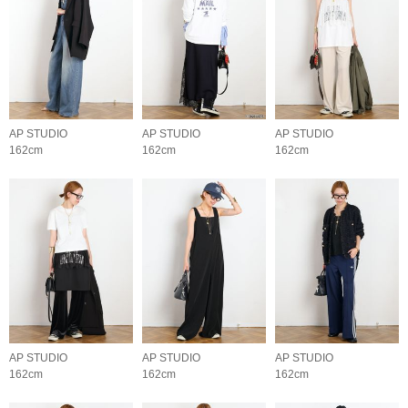
AP STUDIO
AP STUDIO
AP STUDIO
162cm
162cm
162cm
AP STUDIO
AP STUDIO
AP STUDIO
162cm
162cm
162cm