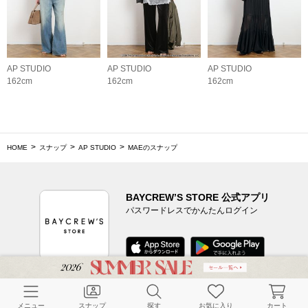
AP STUDIO
AP STUDIO
AP STUDIO
162cm
162cm
162cm
HOME
スナップ
AP STUDIO
MAEのスナップ
BAYCREW’S STORE 公式アプリ
パスワードレスでかんたんログイン
CUSTOMER SERVICE
メニュー
スナップ
探す
お気に入り
カート