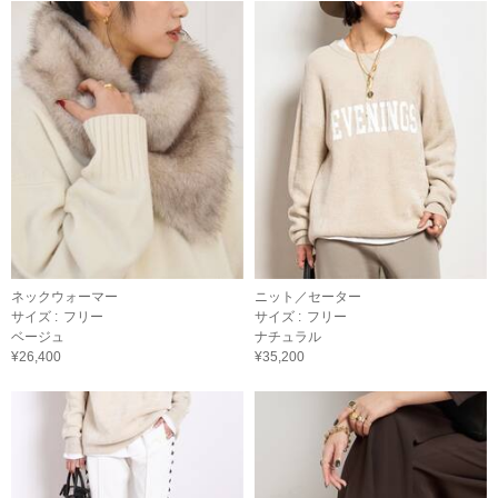
ネックウォーマー
ニット／セーター
サイズ :
フリー
サイズ :
フリー
ベージュ
ナチュラル
¥26,400
¥35,200