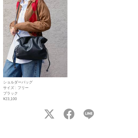
ショルダーバッグ
サイズ :
フリー
ブラック
¥23,100
twitter
facebook
LINE