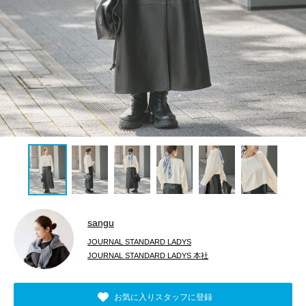
sangu
JOURNAL STANDARD LADYS
JOURNAL STANDARD LADYS 本社
お気に入りスタッフに登録