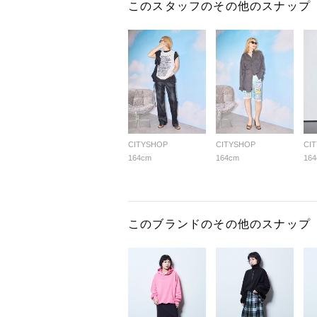
このスタッフのその他のスナップ
CITYSHOP
CITYSHOP
CI
164cm
164cm
16
このブランドのその他のスナップ