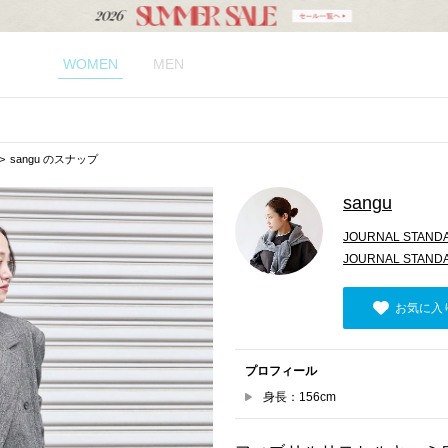
WOMEN
MEN
sangu のスナップ
sangu
JOURNAL STAND
JOURNAL STAND
お気に入
プロフィール
身長：156cm