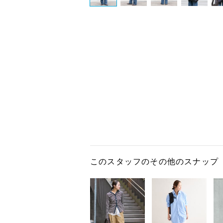
このスタッフのその他のスナップ