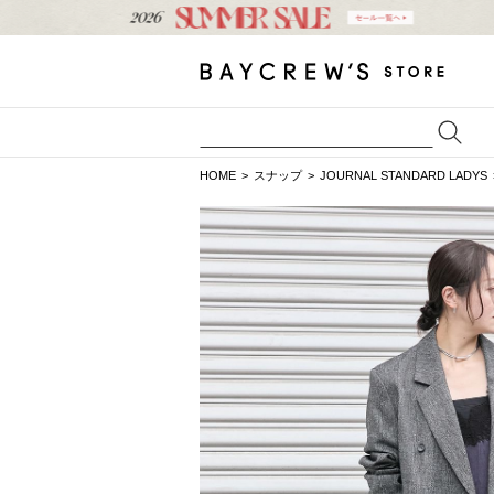
HOME
スナップ
JOURNAL STANDARD LADYS