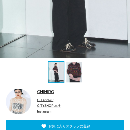
CHIHIRO
CITYSHOP
CITYSHOP 本社
Instagram
お気に入りスタッフに登録