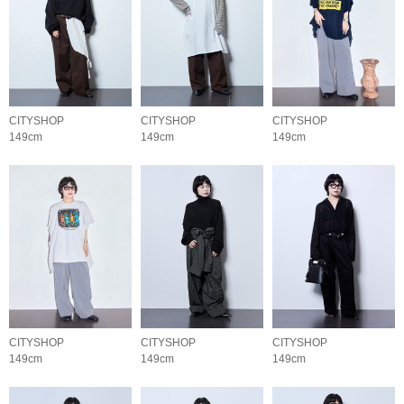
CITYSHOP
CITYSHOP
CITYSHOP
149cm
149cm
149cm
CITYSHOP
CITYSHOP
CITYSHOP
149cm
149cm
149cm