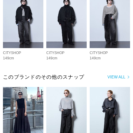
CITYSHOP
CITYSHOP
CITYSHOP
149cm
149cm
149cm
このブランドのその他のスナップ
VIEW ALL