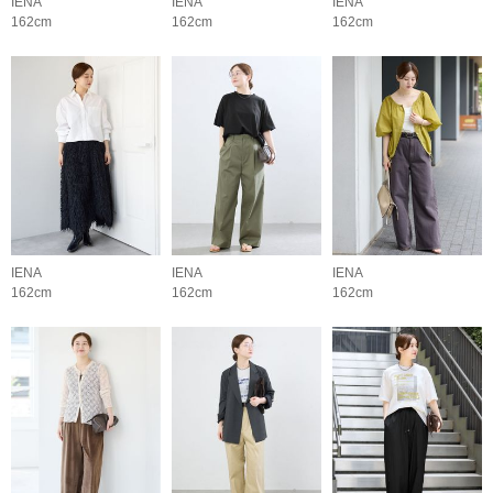
IENA
IENA
IENA
162cm
162cm
162cm
IENA
IENA
IENA
162cm
162cm
162cm