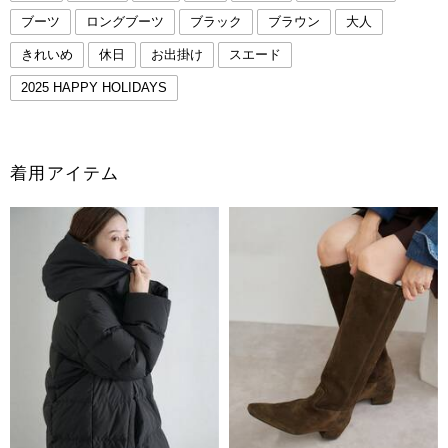
ブーツ
ロングブーツ
ブラック
ブラウン
大人
きれいめ
休日
お出掛け
スエード
2025 HAPPY HOLIDAYS
着用アイテム