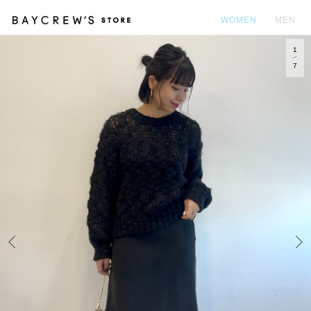
WOMEN
MEN
1
カ
7
Prev