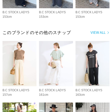
B.C STOCK LADYS
B.C STOCK LADYS
B.C STOCK LADYS
153cm
153cm
153cm
このブランドのその他のスナップ
VIEW ALL
B.C STOCK LADYS
B.C STOCK LADYS
B.C STOCK LADYS
157cm
161cm
163cm