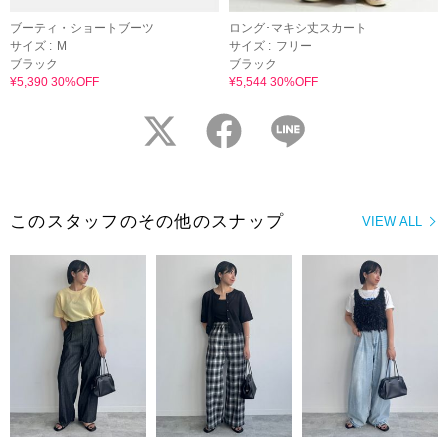
ブーティ・ショートブーツ
ロング･マキシ丈スカート
サイズ :
M
サイズ :
フリー
ブラック
ブラック
¥5,390 30%OFF
¥5,544 30%OFF
twitter
facebook
LINE
このスタッフのその他のスナップ
VIEW ALL