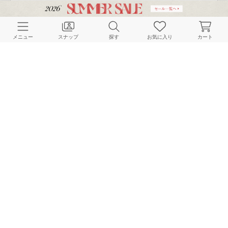
メニュー
スナップ
探す
お気に入り
カート
ご利用ガイド
店舗検索
採用情報
お客様対応方針
利用規約
企業情報
個人情報保護方針
特定商取引法に基づく表記
FOLLOW US