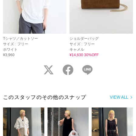
Tシャツ／カットソー
ショルダーバッグ
サイズ :
フリー
サイズ :
フリー
ホワイト
キャメル
¥3,960
¥14,630 30%OFF
twitter
facebook
LINE
このスタッフのその他のスナップ
VIEW ALL