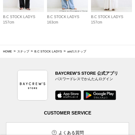
B.C STOCK LADYS
B.C STOCK LADYS
B.C STOCK LADYS
157cm
163cm
157cm
HOME
スナップ
B.C STOCK LADYS
airiのスナップ
BAYCREW’S STORE 公式アプリ
パスワードレスでかんたんログイン
CUSTOMER SERVICE
よくある質問