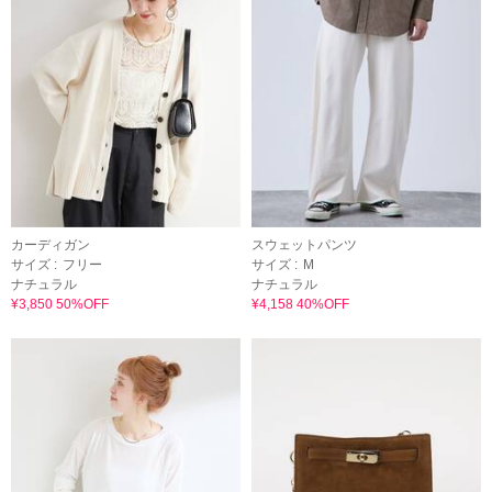
カーディガン
スウェットパンツ
サイズ :
フリー
サイズ :
M
ナチュラル
ナチュラル
¥3,850 50%OFF
¥4,158 40%OFF