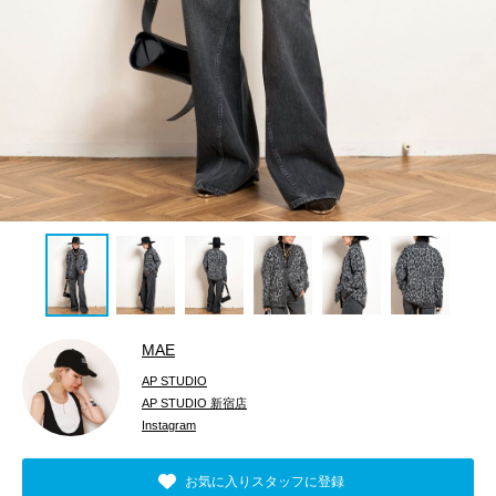
MAE
AP STUDIO
AP STUDIO 新宿店
Instagram
お気に入りスタッフに登録