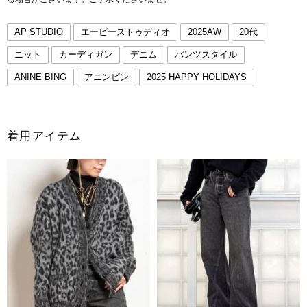
AP STUDIO
エーピーストゥディオ
2025AW
20代
ニット
カーディガン
デニム
パンツスタイル
ANINE BING
アニンビン
2025 HAPPY HOLIDAYS
着用アイテム