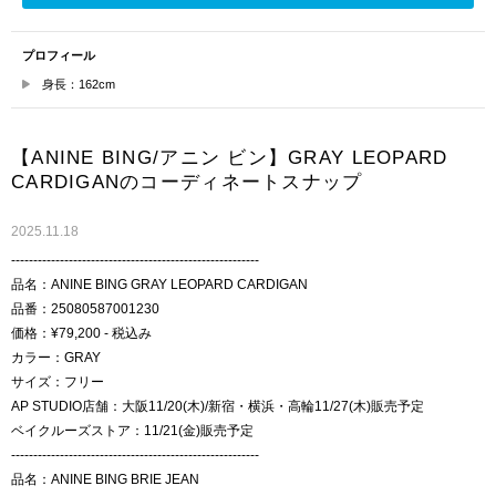
プロフィール
身長：162cm
【ANINE BING/アニン ビン】GRAY LEOPARD
CARDIGANのコーディネートスナップ
2025.11.18
--------------------------------------------------------
品名：ANINE BING GRAY LEOPARD CARDIGAN
品番：25080587001230
価格：¥79,200 - 税込み
カラー：GRAY
サイズ：フリー
AP STUDIO店舗：大阪11/20(木)/新宿・横浜・高輪11/27(木)販売予定
ベイクルーズストア：11/21(金)販売予定
--------------------------------------------------------
品名：ANINE BING BRIE JEAN