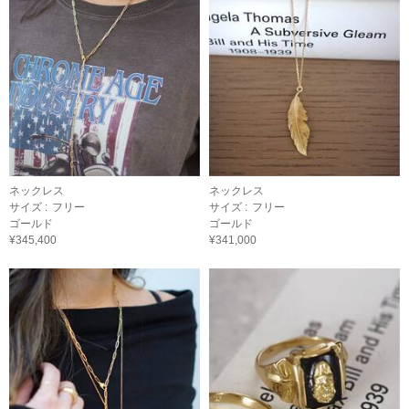
ネックレス
ネックレス
サイズ :
フリー
サイズ :
フリー
ゴールド
ゴールド
¥345,400
¥341,000