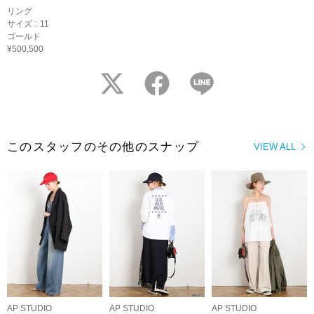
リング
サイズ :
11
ゴールド
¥500,500
twitter
facebook
LINE
このスタッフのその他のスナップ
VIEW ALL
AP STUDIO
AP STUDIO
AP STUDIO