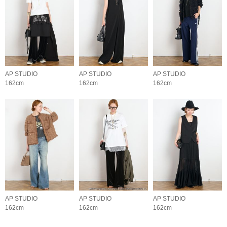
AP STUDIO
AP STUDIO
AP STUDIO
162cm
162cm
162cm
AP STUDIO
AP STUDIO
AP STUDIO
162cm
162cm
162cm