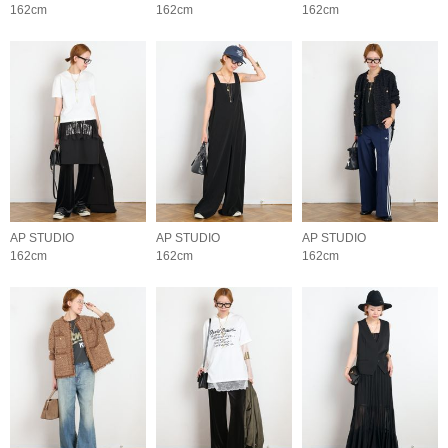
162cm
162cm
162cm
AP STUDIO
AP STUDIO
AP STUDIO
162cm
162cm
162cm