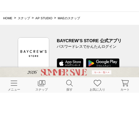
HOME
スナップ
AP STUDIO
MAEのスナップ
BAYCREW’S STORE 公式アプリ
パスワードレスでかんたんログイン
CUSTOMER SERVICE
メニュー
スナップ
探す
お気に入り
カート
よくある質問
ご利用ガイド
店舗検索