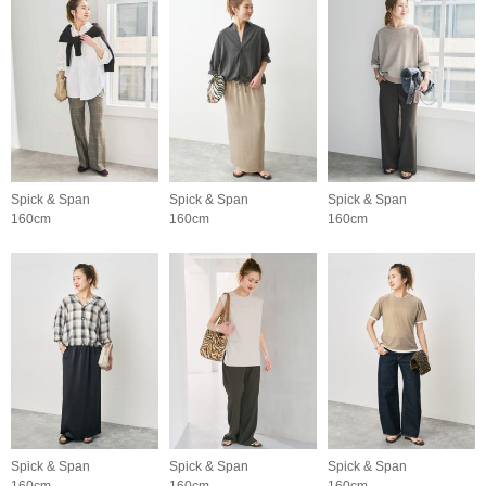
Spick & Span
Spick & Span
Spick & Span
160cm
160cm
160cm
Spick & Span
Spick & Span
Spick & Span