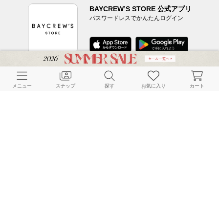
BAYCREW’S STORE 公式アプリ
パスワードレスでかんたんログイン
CUSTOMER SERVICE
メニュー
スナップ
探す
お気に入り
カート
よくある質問
ご利用ガイド
店舗検索
採用情報
お客様対応方針
利用規約
企業情報