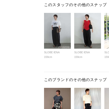
このスタッフのその他のスナップ
SLOBE IENA
SLOBE IENA
SL
159cm
159cm
15
このブランドのその他のスナップ