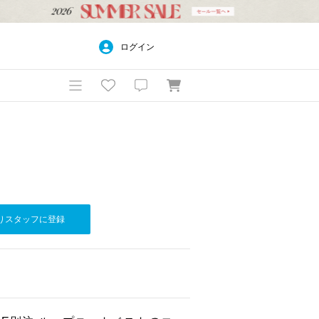
ログイン
りスタッフに登録