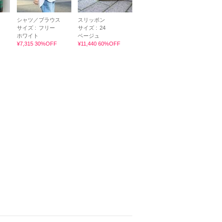
シャツ／ブラウス
スリッポン
サイズ :
フリー
サイズ :
24
ホワイト
ベージュ
¥7,315 30%OFF
¥11,440 60%OFF