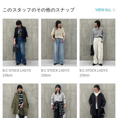
このスタッフのその他のスナップ
VIEW ALL
B.C STOCK LADYS
B.C STOCK LADYS
B.C STOCK LADYS
159cm
159cm
159cm