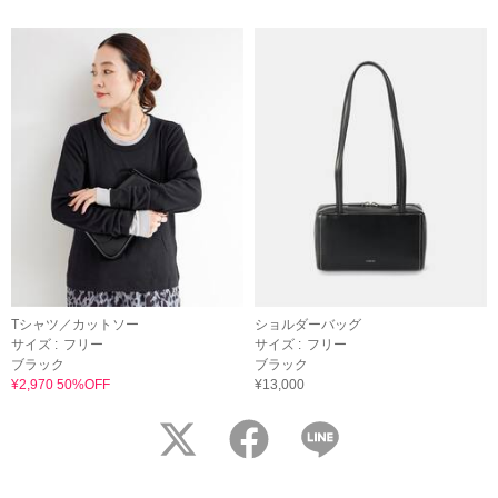
Tシャツ／カットソー
ショルダーバッグ
サイズ :
フリー
サイズ :
フリー
ブラック
ブラック
¥2,970 50%OFF
¥13,000
twitter
facebook
LINE