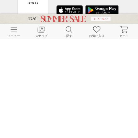
CUSTOMER SERVICE
メニュー
スナップ
探す
お気に入り
カート
よくある質問
ご利用ガイド
店舗検索
採用情報
お客様対応方針
利用規約
企業情報
個人情報保護方針
特定商取引法に基づく表記