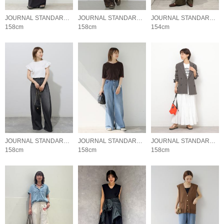
JOURNAL STANDARD relume LADYS
JOURNAL STANDARD relume LADYS
JOURNAL STANDARD relume LADYS
158cm
158cm
154cm
JOURNAL STANDARD relume LADYS
JOURNAL STANDARD relume LADYS
JOURNAL STANDARD relume LADYS
158cm
158cm
158cm