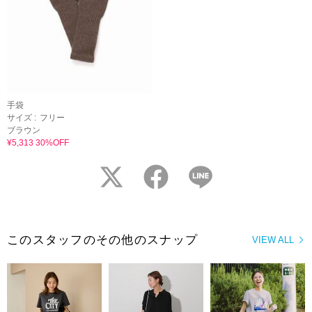
手袋
サイズ :
フリー
ブラウン
¥5,313 30%OFF
twitter
facebook
LINE
このスタッフのその他のスナップ
VIEW ALL