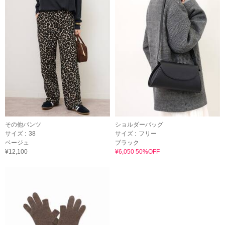
その他パンツ
ショルダーバッグ
サイズ :
38
サイズ :
フリー
ベージュ
ブラック
¥12,100
¥6,050 50%OFF