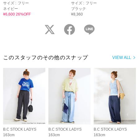
サイズ :
フリー
サイズ :
フリー
ネイビー
ブラック
¥6,600 26%OFF
¥8,360
twitter
facebook
LINE
このスタッフのその他のスナップ
VIEW ALL
B.C STOCK LADYS
B.C STOCK LADYS
B.C STOCK LADYS
163cm
163cm
163cm