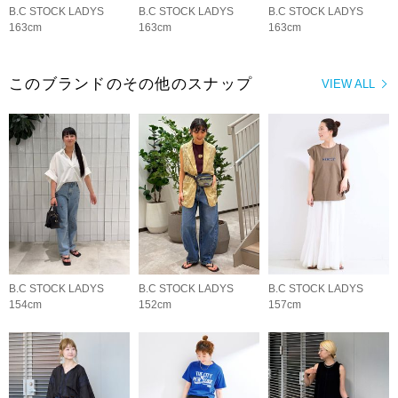
B.C STOCK LADYS
B.C STOCK LADYS
B.C STOCK LADYS
163cm
163cm
163cm
このブランドのその他のスナップ
VIEW ALL
B.C STOCK LADYS
B.C STOCK LADYS
B.C STOCK LADYS
154cm
152cm
157cm