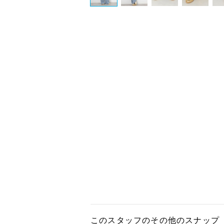
このスタッフのその他のスナップ