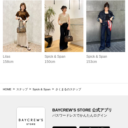
Lilas
Spick & Span
Spick & Span
158cm
150cm
153cm
HOME
スナップ
Spick & Span
さくまるのスナップ
BAYCREW’S STORE 公式アプリ
パスワードレスでかんたんログイン