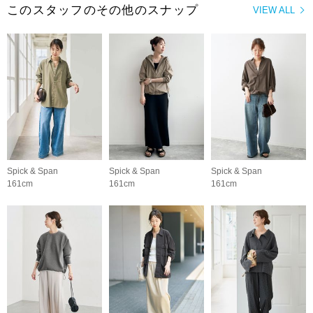
このスタッフのその他のスナップ
VIEW ALL
Spick & Span
Spick & Span
Spick & Span
161cm
161cm
161cm